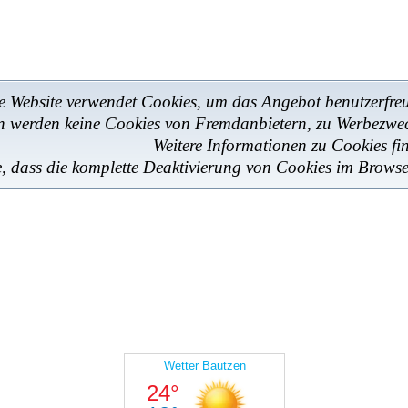
e Website verwendet Cookies, um das Angebot benutzerfreun
en werden keine Cookies von Fremdanbietern, zu Werbezwe
Weitere Informationen zu Cookies fi
e, dass die komplette Deaktivierung von Cookies im Browse