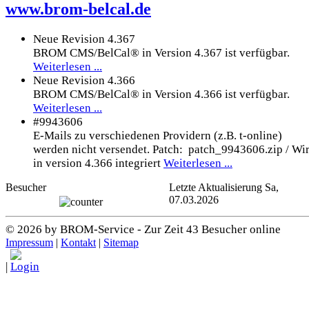
www.brom-belcal.de
Neue Revision 4.367
BROM CMS/BelCal® in Version 4.367 ist verfügbar.
Weiterlesen ...
Neue Revision 4.366
BROM CMS/BelCal® in Version 4.366 ist verfügbar.
Weiterlesen ...
#9943606
E-Mails zu verschiedenen Providern (z.B. t-online)
werden nicht versendet. Patch: patch_9943606.zip / Wi
in version 4.366 integriert
Weiterlesen ...
Besucher
Letzte Aktualisierung Sa,
07.03.2026
© 2026 by BROM-Service - Zur Zeit 43 Besucher online
Impressum
|
Kontakt
|
Sitemap
|