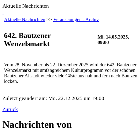
Aktuelle Nachrichten
Aktuelle Nachrichten
>>
Veranstaungen - Archiv
642. Bautzener
Mi, 14.05.2025,
Wenzelsmarkt
09:00
Vom 28. November bis 22. Dezember 2025 wird der 642. Bautzener
Wenzelsmarkt mit umfangreichem Kulturprogramm vor der schönen
Bautzener Altstadt wieder viele Gäste aus nah und fern nach Bautze
locken.
Zuletzt geändert am: Mo, 22.12.2025 um 19:00
Zurück
Nachrichten von