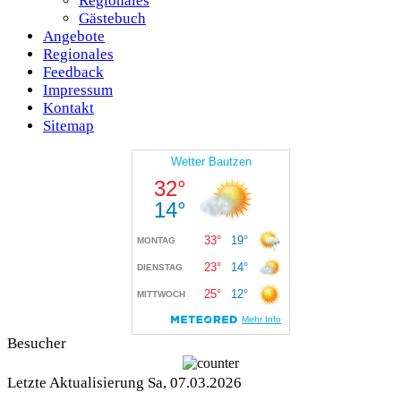
Regionales
Gästebuch
Angebote
Regionales
Feedback
Impressum
Kontakt
Sitemap
Besucher
Letzte Aktualisierung Sa, 07.03.2026