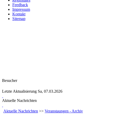
Regionales
Feedback
Impressum
Kontakt
Sitemap
Besucher
Letzte Aktualisierung Sa, 07.03.2026
Aktuelle Nachrichten
Aktuelle Nachrichten
>>
Veranstaungen - Archiv