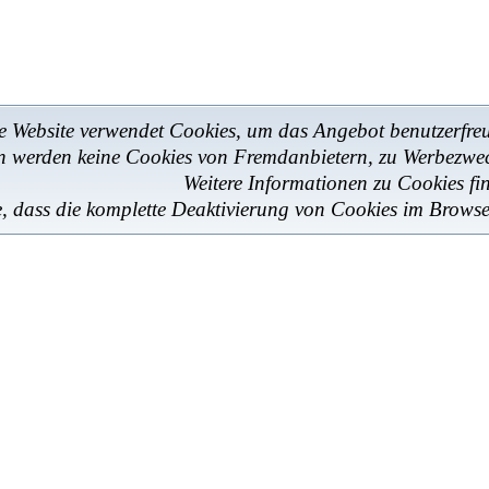
e Website verwendet Cookies, um das Angebot benutzerfreun
en werden keine Cookies von Fremdanbietern, zu Werbezwe
Weitere Informationen zu Cookies fi
e, dass die komplette Deaktivierung von Cookies im Browse