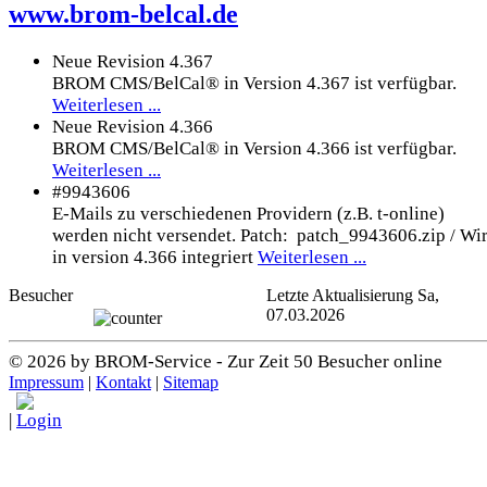
www.brom-belcal.de
Neue Revision 4.367
BROM CMS/BelCal® in Version 4.367 ist verfügbar.
Weiterlesen ...
Neue Revision 4.366
BROM CMS/BelCal® in Version 4.366 ist verfügbar.
Weiterlesen ...
#9943606
E-Mails zu verschiedenen Providern (z.B. t-online)
werden nicht versendet. Patch: patch_9943606.zip / Wi
in version 4.366 integriert
Weiterlesen ...
Besucher
Letzte Aktualisierung Sa,
07.03.2026
© 2026 by BROM-Service - Zur Zeit 50 Besucher online
Impressum
|
Kontakt
|
Sitemap
|