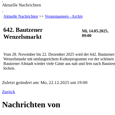
Aktuelle Nachrichten
Aktuelle Nachrichten
>>
Veranstaungen - Archiv
642. Bautzener
Mi, 14.05.2025,
Wenzelsmarkt
09:00
Vom 28. November bis 22. Dezember 2025 wird der 642. Bautzener
Wenzelsmarkt mit umfangreichem Kulturprogramm vor der schönen
Bautzener Altstadt wieder viele Gäste aus nah und fern nach Bautze
locken.
Zuletzt geändert am: Mo, 22.12.2025 um 19:00
Zurück
Nachrichten von