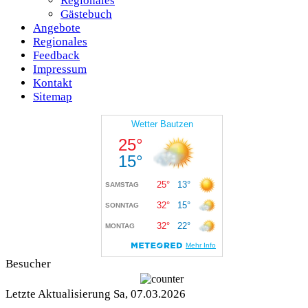
Regionales
Gästebuch
Angebote
Regionales
Feedback
Impressum
Kontakt
Sitemap
Besucher
Letzte Aktualisierung Sa, 07.03.2026