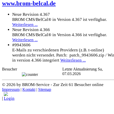
www.brom-belcal.de
Neue Revision 4.367
BROM CMS/BelCal® in Version 4.367 ist verfügbar.
Weiterlesen ...
Neue Revision 4.366
BROM CMS/BelCal® in Version 4.366 ist verfügbar.
Weiterlesen ...
#9943606
E-Mails zu verschiedenen Providern (z.B. t-online)
werden nicht versendet. Patch: patch_9943606.zip / Wi
in version 4.366 integriert
Weiterlesen ...
Besucher
Letzte Aktualisierung Sa,
07.03.2026
© 2026 by BROM-Service - Zur Zeit 61 Besucher online
Impressum
|
Kontakt
|
Sitemap
|