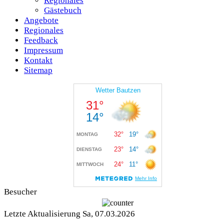
Regionales
Gästebuch
Angebote
Regionales
Feedback
Impressum
Kontakt
Sitemap
Besucher
Letzte Aktualisierung Sa, 07.03.2026