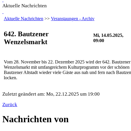
Aktuelle Nachrichten
Aktuelle Nachrichten
>>
Veranstaungen - Archiv
642. Bautzener
Mi, 14.05.2025,
Wenzelsmarkt
09:00
Vom 28. November bis 22. Dezember 2025 wird der 642. Bautzener
Wenzelsmarkt mit umfangreichem Kulturprogramm vor der schönen
Bautzener Altstadt wieder viele Gäste aus nah und fern nach Bautze
locken.
Zuletzt geändert am: Mo, 22.12.2025 um 19:00
Zurück
Nachrichten von