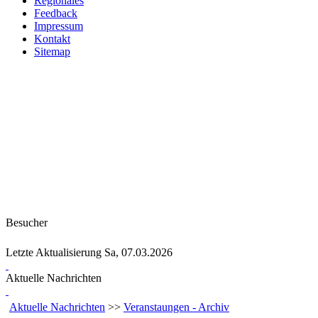
Regionales
Feedback
Impressum
Kontakt
Sitemap
Besucher
Letzte Aktualisierung Sa, 07.03.2026
Aktuelle Nachrichten
Aktuelle Nachrichten
>>
Veranstaungen - Archiv