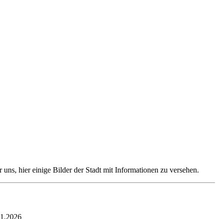
uns, hier einige Bilder der Stadt mit Informationen zu versehen.
01.2026