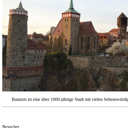
Bautzen ist eine über 1000-jährige Stadt mit vielen Sehenswürdi
Bautzen
Besucher