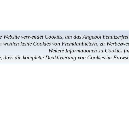
e Website verwendet Cookies, um das Angebot benutzerfreun
en werden keine Cookies von Fremdanbietern, zu Werbezwe
Weitere Informationen zu Cookies fi
e, dass die komplette Deaktivierung von Cookies im Browse