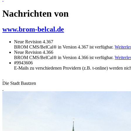
Nachrichten von
www.brom-belcal.de
Neue Revision 4.367
BROM CMS/BelCal® in Version 4.367 ist verfügbar.
Weiterles
Neue Revision 4.366
BROM CMS/BelCal® in Version 4.366 ist verfügbar.
Weiterles
#9943606
E-Mails zu verschiedenen Providern (z.B. t-online) werden nich
Die Stadt Bautzen