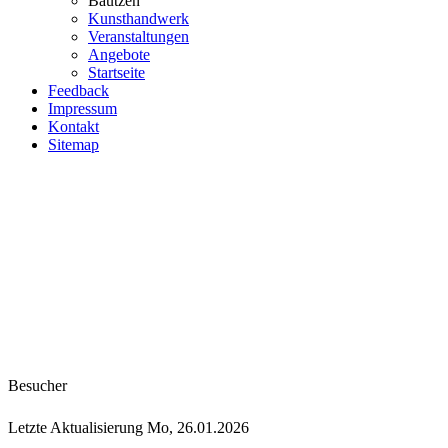
Bautzen
Kunsthandwerk
Veranstaltungen
Angebote
Startseite
Feedback
Impressum
Kontakt
Sitemap
Besucher
Letzte Aktualisierung Mo, 26.01.2026