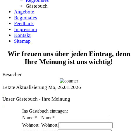
Regionales
Gästebuch
Angebote
Regionales
Feedback
Impressum
Kontakt
Sitemap
Wir freuen uns über jeden Eintrag, denn
Ihre Meinung ist uns wichtig!
Besucher
Letzte Aktualisierung Mo, 26.01.2026
Unser Gästebuch - Ihre Meinung
Ins Gästebuch eintragen:
Name:*
Name*
Wohnort:
Wohnort