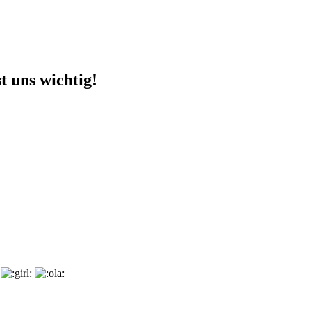
t uns wichtig!