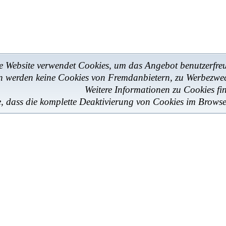
e Website verwendet Cookies, um das Angebot benutzerfreun
en werden keine Cookies von Fremdanbietern, zu Werbezwe
Weitere Informationen zu Cookies fi
e, dass die komplette Deaktivierung von Cookies im Browse