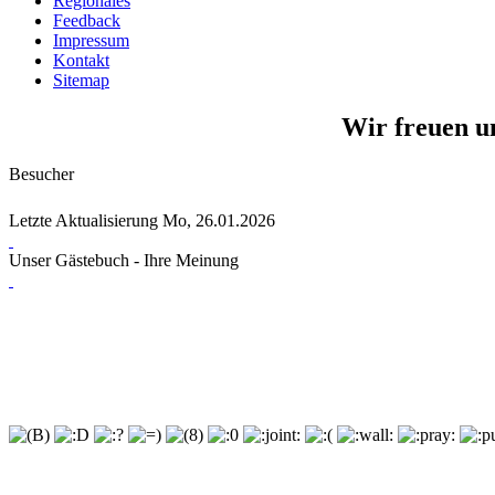
Regionales
Feedback
Impressum
Kontakt
Sitemap
Wir freuen un
Besucher
Letzte Aktualisierung Mo, 26.01.2026
Unser Gästebuch - Ihre Meinung