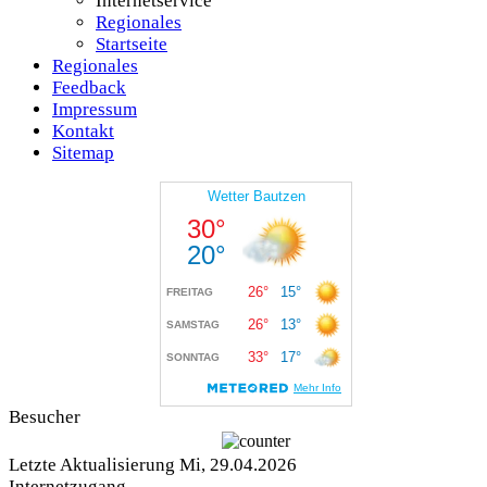
Internetservice
Regionales
Startseite
Regionales
Feedback
Impressum
Kontakt
Sitemap
Besucher
Letzte Aktualisierung Mi, 29.04.2026
Internetzugang