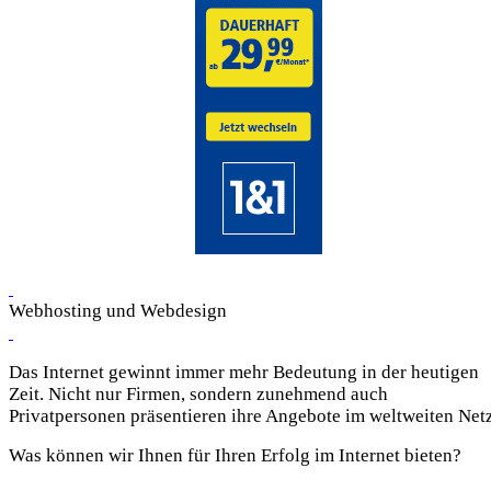
Webhosting und Webdesign
Das Internet gewinnt immer mehr Bedeutung in der heutigen
Zeit. Nicht nur Firmen, sondern zunehmend auch
Privatpersonen präsentieren ihre Angebote im weltweiten Netz
Was können wir Ihnen für Ihren Erfolg im Internet bieten?