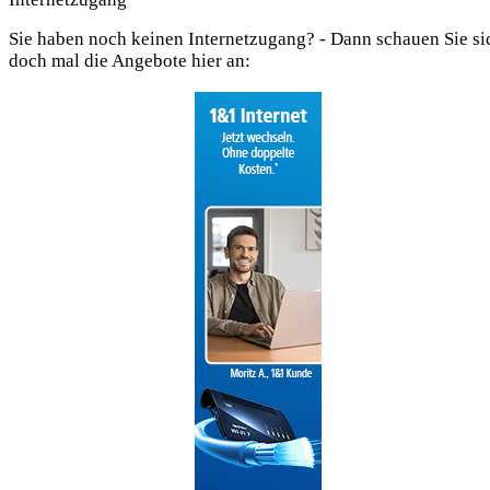
Sie haben noch keinen Internet­zugang? - Dann schauen Sie si
doch mal die Ange­bote hier an: