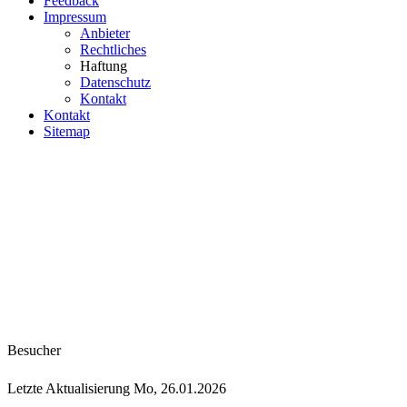
Feedback
Impressum
Anbieter
Rechtliches
Haftung
Datenschutz
Kontakt
Kontakt
Sitemap
Besucher
Letzte Aktualisierung Mo, 26.01.2026