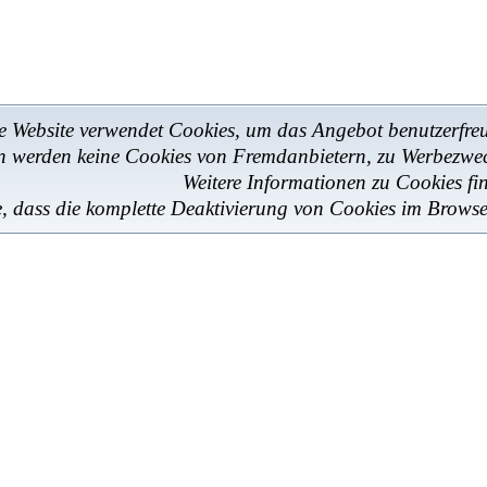
e Website verwendet Cookies, um das Angebot benutzerfreun
en werden keine Cookies von Fremdanbietern, zu Werbezwe
Weitere Informationen zu Cookies fi
e, dass die komplette Deaktivierung von Cookies im Browse