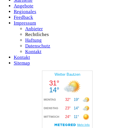
Startseite
Angebote
Regionales
Feedback
Impressum
Anbieter
Rechtliches
Haftung
Datenschutz
Kontakt
Kontakt
Sitemap