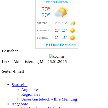
Besucher
Letzte Aktualisierung Mo, 26.01.2026
Seiten-Inhalt
Startseite
Angebote
Regionales
Unser Gästebuch - Ihre Meinung
Angebote