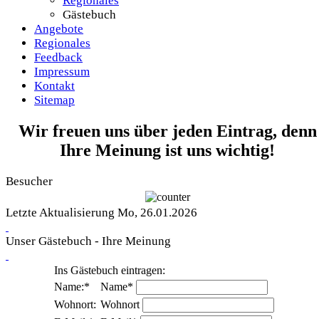
Regionales
Gästebuch
Angebote
Regionales
Feedback
Impressum
Kontakt
Sitemap
Wir freuen uns über jeden Eintrag, denn
Ihre Meinung ist uns wichtig!
Besucher
Letzte Aktualisierung Mo, 26.01.2026
Unser Gästebuch - Ihre Meinung
Ins Gästebuch eintragen:
Name:*
Name*
Wohnort:
Wohnort