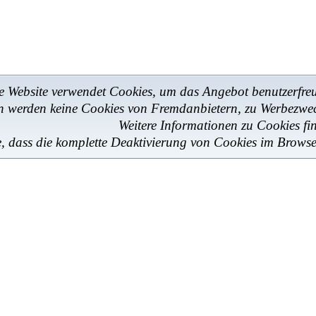
e Website verwendet Cookies, um das Angebot benutzerfreun
en werden keine Cookies von Fremdanbietern, zu Werbezwe
Weitere Informationen zu Cookies fi
e, dass die komplette Deaktivierung von Cookies im Browse