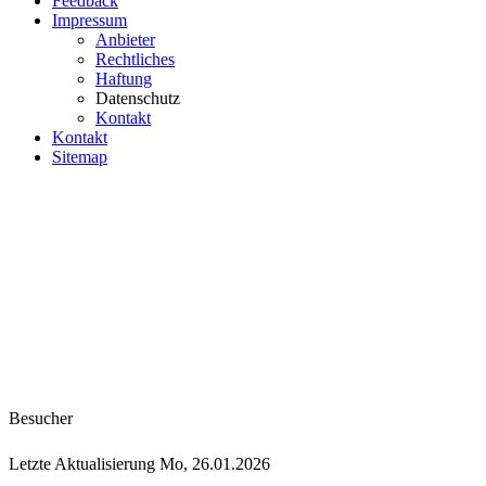
Feedback
Impressum
Anbieter
Rechtliches
Haftung
Datenschutz
Kontakt
Kontakt
Sitemap
Besucher
Letzte Aktualisierung Mo, 26.01.2026